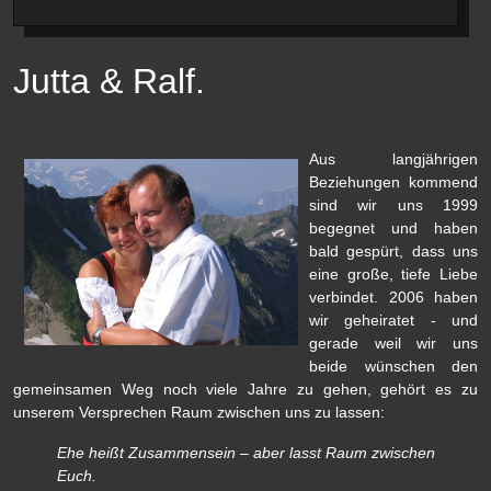
Jutta & Ralf.
Aus langjährigen
Beziehungen kommend
sind wir uns 1999
begegnet und haben
bald gespürt, dass uns
eine große, tiefe Liebe
verbindet. 2006 haben
wir geheiratet - und
gerade weil wir uns
beide wünschen den
gemeinsamen Weg noch viele Jahre zu gehen, gehört es zu
unserem Versprechen Raum zwischen uns zu lassen:
Ehe heißt Zusammensein – aber lasst Raum zwischen
Euch.