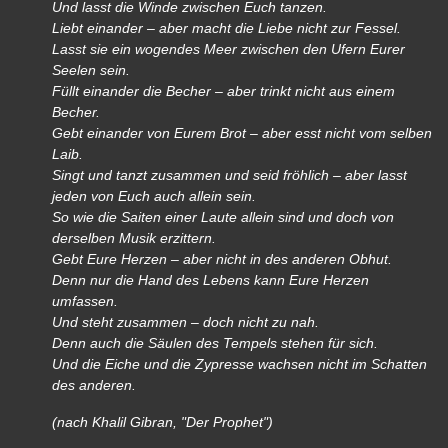
Und lasst die Winde zwischen Euch tanzen.
Liebt einander – aber macht die Liebe nicht zur Fessel.
Lasst sie ein wogendes Meer zwischen den Ufern Eurer
Seelen sein.
Füllt einander die Becher – aber trinkt nicht aus einem
Becher.
Gebt einander von Eurem Brot – aber esst nicht vom selben
Laib.
Singt und tanzt zusammen und seid fröhlich – aber lasst
jeden von Euch auch allein sein.
So wie die Saiten einer Laute allein sind und doch von
derselben Musik erzittern.
Gebt Eure Herzen – aber nicht in des anderen Obhut.
Denn nur die Hand des Lebens kann Eure Herzen
umfassen.
Und steht zusammen – doch nicht zu nah.
Denn auch die Säulen des Tempels stehen für sich.
Und die Eiche und die Zypresse wachsen nicht im Schatten
des anderen.
(nach Khalil Gibran, "Der Prophet")