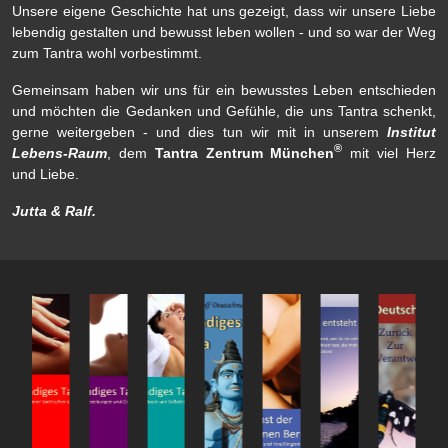
Unsere eigene Geschichte hat uns gezeigt, dass wir unsere Liebe
lebendig gestalten und bewusst leben wollen - und so war der Weg
zum Tantra wohl vorbestimmt.
Gemeinsam haben wir uns für ein bewusstes Leben entschieden
und möchten die Gedanken und Gefühle, die uns Tantra schenkt,
gerne weitergeben - und dies tun wir mit in unserem
Institut
®
Lebens-Raum
, dem
Tantra Zentrum München
mit viel Herz
und Liebe.
Jutta & Ralf.