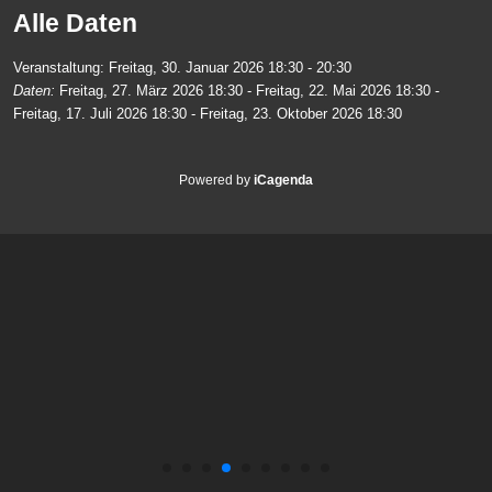
Alle Daten
Veranstaltung:
Freitag, 30. Januar 2026
18:30 - 20:30
Daten:
Freitag, 27. März 2026
18:30
-
Freitag, 22. Mai 2026
18:30
-
Freitag, 17. Juli 2026
18:30
-
Freitag, 23. Oktober 2026
18:30
Powered by
iCagenda