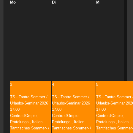
Mo
Di
Mi
3
4
5
TS - Tantra Sommer /
TS - Tantra Sommer /
TS - Tantra Sommer 
Urlaubs-Seminar 2026
Urlaubs-Seminar 2026
Urlaubs-Seminar 202
17:00
17:00
17:00
Centro d'Ompio,
Centro d'Ompio,
Centro d'Ompio,
Pratolungo , Italien
Pratolungo , Italien
Pratolungo , Italien
Tantrisches Sommer- /
Tantrisches Sommer- /
Tantrisches Sommer-