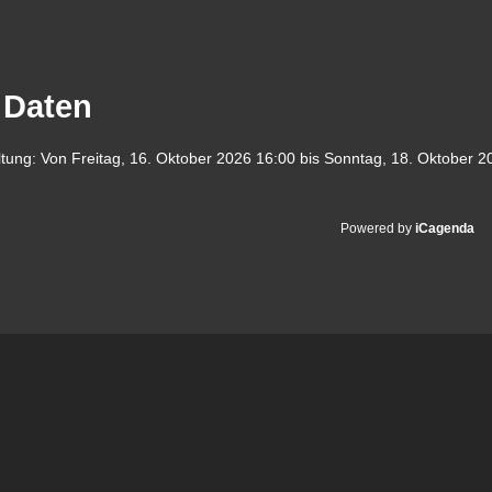
 Daten
ltung:
Von
Freitag, 16. Oktober 2026
16:00
bis
Sonntag, 18. Oktober 2
Powered by
iCagenda