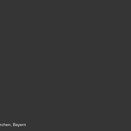
irchen, Bayern