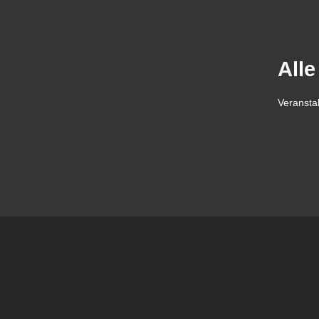
Alle
Veransta