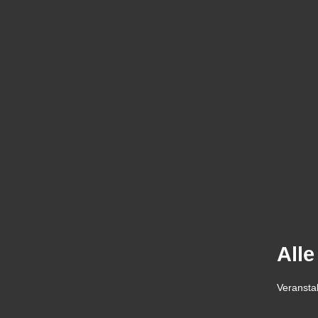
Alle
Veransta