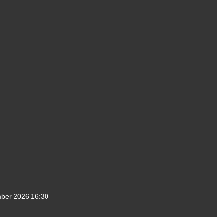
mber 2026
16:30