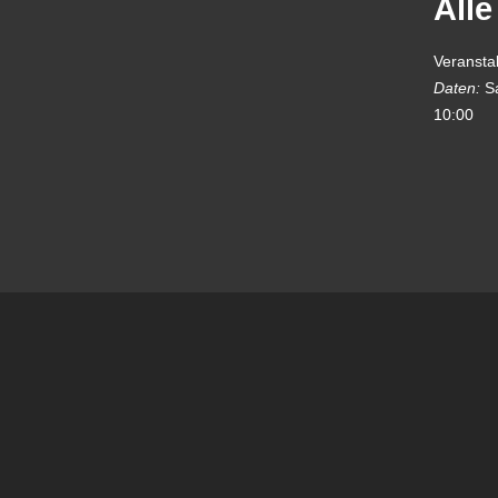
Alle
Veransta
Daten:
S
10:00