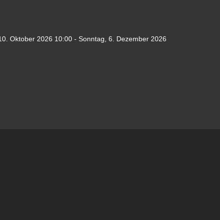
10. Oktober 2026
10:00
-
Sonntag, 6. Dezember 2026