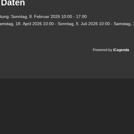
 Daten
ltung:
Sonntag, 8. Februar 2026
10:00 - 17:00
amstag, 18. April 2026
10:00
-
Sonntag, 5. Juli 2026
10:00
-
Samstag, 
Powered by
iCagenda