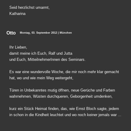
Seid herzlichst umarmt,
Katharina
Otto
Montag, 03. September 2012 | München
Ihr Lieben,
damit meine ich Euch, Ralf und Jutta
und Euch, MitteilnehmerInnen des Seminars.
Es war eine wundervolle Woche, die mir noch mehr klar gemacht
hat, wo und wie mein Weg weitergeht,
Türen in Unbekanntes mutig öffnen, neue Gerüche und Farben
wahrnehmen, Wüsten durchqueren, Geborgenheit umdenken,
kurz ein Stück Heimat finden, das, wie Ernst Bloch sagte, jedem
in schon in die Kindheit leuchtet und wo noch keiner jemals war ...