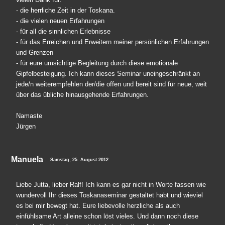
- die herrliche Zeit in der Toskana.
- die vielen neuen Erfahrungen
- für all die sinnlichen Erlebnisse
- für das Erreichen und Erweitern meiner persönlichen Erfahrungen
und Grenzen
- für eure umsichtige Begleitung durch diese emotionale
Gipfelbesteigung. Ich kann dieses Seminar uneingeschränkt an
jede/n weiterempfehlen der/die offen und bereit sind für neue, weit
über das übliche hinausgehende Erfahrungen.
Namaste
Jürgen
Manuela
Samstag, 25. August 2012
Liebe Jutta, lieber Ralf! Ich kann es gar nicht in Worte fassen wie
wundervoll Ihr dieses Toskanaseminar gestaltet habt und wieviel
es bei mir bewegt hat. Eure liebevolle herzliche als auch
einfühlsame Art alleine schon löst vieles. Und dann noch diese