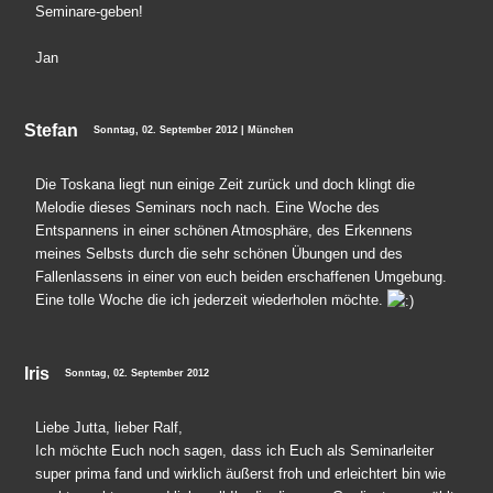
Seminare-geben!
Jan
Stefan
Sonntag, 02. September 2012 | München
Die Toskana liegt nun einige Zeit zurück und doch klingt die
Melodie dieses Seminars noch nach. Eine Woche des
Entspannens in einer schönen Atmosphäre, des Erkennens
meines Selbsts durch die sehr schönen Übungen und des
Fallenlassens in einer von euch beiden erschaffenen Umgebung.
Eine tolle Woche die ich jederzeit wiederholen möchte.
Iris
Sonntag, 02. September 2012
Liebe Jutta, lieber Ralf,
Ich möchte Euch noch sagen, dass ich Euch als Seminarleiter
super prima fand und wirklich äußerst froh und erleichtert bin wie