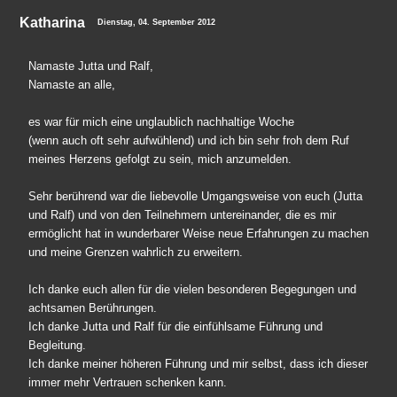
Katharina
Dienstag, 04. September 2012
Namaste Jutta und Ralf,
Namaste an alle,
es war für mich eine unglaublich nachhaltige Woche
(wenn auch oft sehr aufwühlend) und ich bin sehr froh dem Ruf
meines Herzens gefolgt zu sein, mich anzumelden.
Sehr berührend war die liebevolle Umgangsweise von euch (Jutta
und Ralf) und von den Teilnehmern untereinander, die es mir
ermöglicht hat in wunderbarer Weise neue Erfahrungen zu machen
und meine Grenzen wahrlich zu erweitern.
Ich danke euch allen für die vielen besonderen Begegungen und
achtsamen Berührungen.
Ich danke Jutta und Ralf für die einfühlsame Führung und
Begleitung.
Ich danke meiner höheren Führung und mir selbst, dass ich dieser
immer mehr Vertrauen schenken kann.