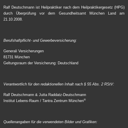
Ralf Deutschmann ist Heilpraktiker nach dem Heilpraktikergesetz (HPG)
durch Überprüfung vor dem Gesundheitsamt München Land am
21.10.2008.
Berufshaftpflicht- und Gewerbeversicherung:
Generali Versicherungen
81731 München
Geltungsraum der Versicherung: Deutschland
Verantwortlich für den redaktionellen Inhalt nach § 55 Abs. 2 RStV:
Ralf Deutschmann & Jutta Raddatz-Deutschmann
®
Institut Lebens-Raum / Tantra Zentrum München
Quellenangaben für die verwendeten Bilder und Grafiken: