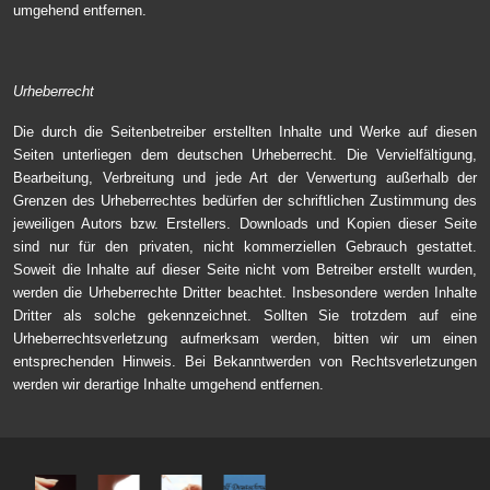
umgehend entfernen.
Urheberrecht
Die durch die Seitenbetreiber erstellten Inhalte und Werke auf diesen
Seiten unterliegen dem deutschen Urheberrecht. Die Vervielfältigung,
Bearbeitung, Verbreitung und jede Art der Verwertung außerhalb der
Grenzen des Urheberrechtes bedürfen der schriftlichen Zustimmung des
jeweiligen Autors bzw. Erstellers. Downloads und Kopien dieser Seite
sind nur für den privaten, nicht kommerziellen Gebrauch gestattet.
Soweit die Inhalte auf dieser Seite nicht vom Betreiber erstellt wurden,
werden die Urheberrechte Dritter beachtet. Insbesondere werden Inhalte
Dritter als solche gekennzeichnet. Sollten Sie trotzdem auf eine
Urheberrechtsverletzung aufmerksam werden, bitten wir um einen
entsprechenden Hinweis. Bei Bekanntwerden von Rechtsverletzungen
werden wir derartige Inhalte umgehend entfernen.