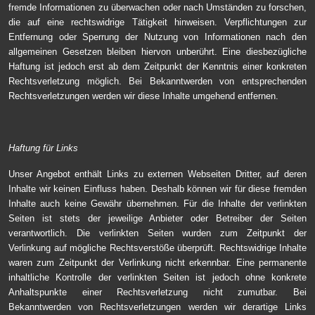
fremde Informationen zu überwachen oder nach Umständen zu forschen,
die auf eine rechtswidrige Tätigkeit hinweisen. Verpflichtungen zur
Entfernung oder Sperrung der Nutzung von Informationen nach den
allgemeinen Gesetzen bleiben hiervon unberührt. Eine diesbezügliche
Haftung ist jedoch erst ab dem Zeitpunkt der Kenntnis einer konkreten
Rechtsverletzung möglich. Bei Bekanntwerden von entsprechenden
Rechtsverletzungen werden wir diese Inhalte umgehend entfernen.
Haftung für Links
Unser Angebot enthält Links zu externen Webseiten Dritter, auf deren
Inhalte wir keinen Einfluss haben. Deshalb können wir für diese fremden
Inhalte auch keine Gewähr übernehmen. Für die Inhalte der verlinkten
Seiten ist stets der jeweilige Anbieter oder Betreiber der Seiten
verantwortlich. Die verlinkten Seiten wurden zum Zeitpunkt der
Verlinkung auf mögliche Rechtsverstöße überprüft. Rechtswidrige Inhalte
waren zum Zeitpunkt der Verlinkung nicht erkennbar. Eine permanente
inhaltliche Kontrolle der verlinkten Seiten ist jedoch ohne konkrete
Anhaltspunkte einer Rechtsverletzung nicht zumutbar. Bei
Bekanntwerden von Rechtsverletzungen werden wir derartige Links