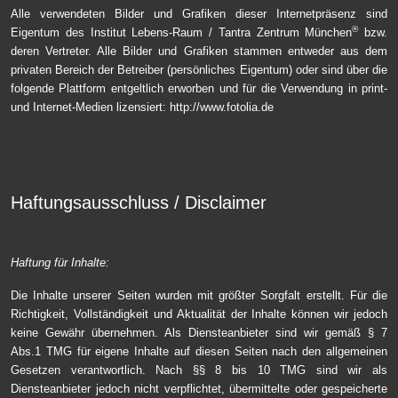
Alle verwendeten Bilder und Grafiken dieser Internetpräsenz sind
®
Eigentum des Institut Lebens-Raum / Tantra Zentrum München
bzw.
deren Vertreter. Alle Bilder und Grafiken stammen entweder aus dem
privaten Bereich der Betreiber (persönliches Eigentum) oder sind über die
folgende Plattform entgeltlich erworben und für die Verwendung in print-
und Internet-Medien lizensiert:
http://www.fotolia.de
Haftungsausschluss / Disclaimer
Haftung für Inhalte:
Die Inhalte unserer Seiten wurden mit größter Sorgfalt erstellt. Für die
Richtigkeit, Vollständigkeit und Aktualität der Inhalte können wir jedoch
keine Gewähr übernehmen. Als Diensteanbieter sind wir gemäß § 7
Abs.1 TMG für eigene Inhalte auf diesen Seiten nach den allgemeinen
Gesetzen verantwortlich. Nach §§ 8 bis 10 TMG sind wir als
Diensteanbieter jedoch nicht verpflichtet, übermittelte oder gespeicherte