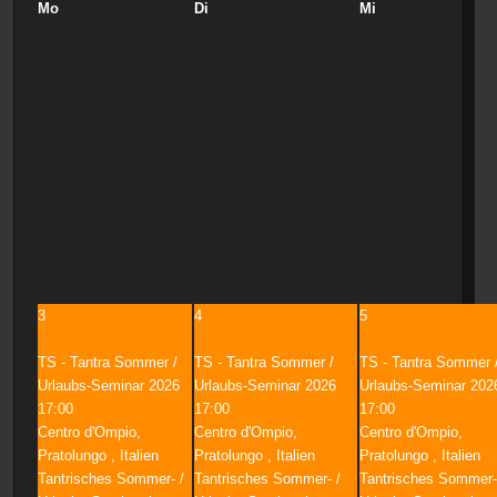
Mo
Di
Mi
3
4
5
TS - Tantra Sommer /
TS - Tantra Sommer /
TS - Tantra Sommer 
Urlaubs-Seminar 2026
Urlaubs-Seminar 2026
Urlaubs-Seminar 202
17:00
17:00
17:00
Centro d'Ompio,
Centro d'Ompio,
Centro d'Ompio,
Pratolungo , Italien
Pratolungo , Italien
Pratolungo , Italien
Tantrisches Sommer- /
Tantrisches Sommer- /
Tantrisches Sommer-