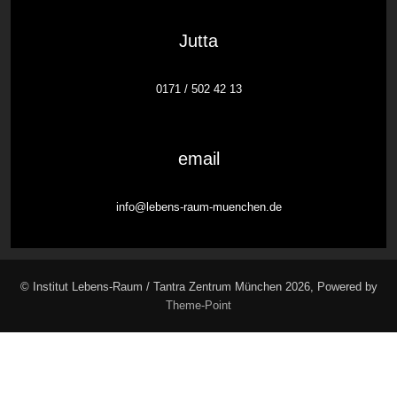
Jutta
0171 / 502 42 13
email
info@lebens-raum-muenchen.de
© Institut Lebens-Raum / Tantra Zentrum München 2026, Powered by
Theme-Point