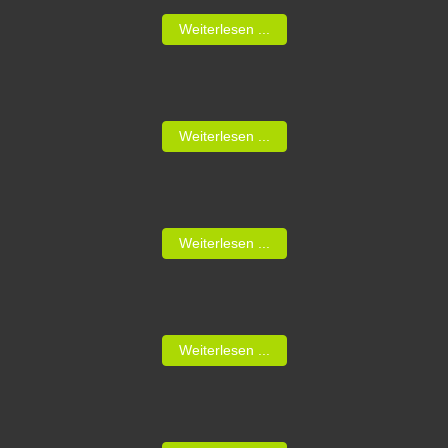
Weiterlesen ...
Weiterlesen ...
Weiterlesen ...
Weiterlesen ...