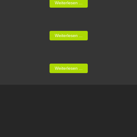
Weiterlesen ...
Weiterlesen ...
Weiterlesen ...