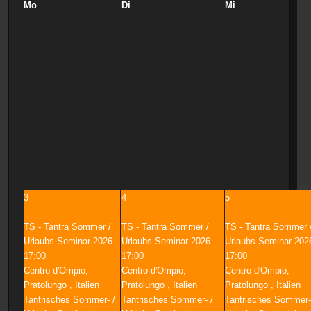
Mo
Di
Mi
3
4
5
TS - Tantra Sommer /
TS - Tantra Sommer /
TS - Tantra Sommer 
Urlaubs-Seminar 2026
Urlaubs-Seminar 2026
Urlaubs-Seminar 202
17:00
17:00
17:00
Centro d'Ompio,
Centro d'Ompio,
Centro d'Ompio,
Pratolungo , Italien
Pratolungo , Italien
Pratolungo , Italien
Tantrisches Sommer- /
Tantrisches Sommer- /
Tantrisches Sommer-