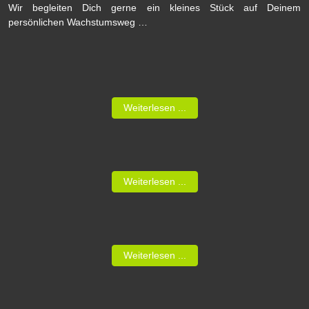
Wir begleiten Dich gerne ein kleines Stück auf Deinem
persönlichen Wachstumsweg …
Weiterlesen ...
Weiterlesen ...
Weiterlesen ...